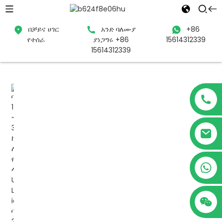
በቻይና ሀገር
አንድ ባለሙያ
+86
የተሰራ
ያነጋግሩ +86
15614312339
ቤት
ምርቶች
UPS
15614312339
+86 15614312339